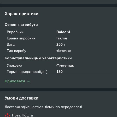
Характеристики
Основні атрибути
Виробник
Balconi
Країна виробник
Італія
Вага
250 г
Тип виробу
тістечко
Користувальницькі характеристики
Упаковка
Флоу-пак
Термін придатності(дні)
180
Приховати
Умови доставки
Доставка здійснюється тільки по передоплаті.
Нова Пошта