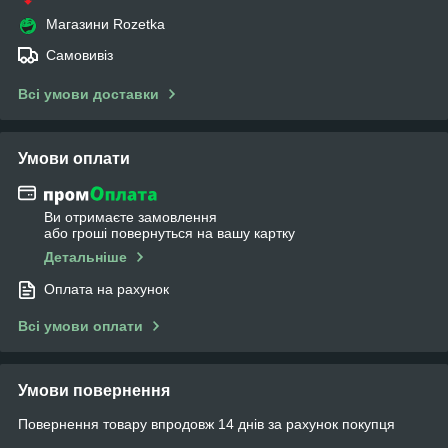
Магазини Rozetka
Самовивіз
Всі умови доставки
Умови оплати
Ви отримаєте замовлення
або гроші повернуться на вашу картку
Детальніше
Оплата на рахунок
Всі умови оплати
Умови повернення
Повернення товару впродовж 14 днів за рахунок покупця