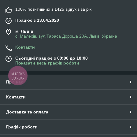
100% позитивних з 1425 відгуків за рік
Працює з 13.04.2020
м. Львів
с. Малехів, вул.Тараса Дороша 20А, Львів, Україна
Контакти
Сьогодні працює з 09:00 до 18:00
Показати весь графік роботи
КНОПКА
ЗВ'ЯЗКУ
Про нас
Контакти
Доставка та оплата
Графік роботи