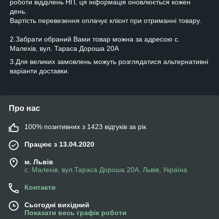
роботи відділень НП, ця інформація оновлюється кожен
день.
Вартість перевезення оплачує клієнт при отриманні товару.
2.Забрати обраний Вами товар можна за адресою с.
Малехів, вул. Тараса Дороша 20А
3.Для великих замовлень можуть розглядатися альтернативні
варіанти доставки.
Про нас
100% позитивних з 1423 відгуків за рік
Працює з 13.04.2020
м. Львів
с. Малехів, вул.Тараса Дороша 20А, Львів, Україна
Контакти
Сьогодні вихідний
Показати весь графік роботи