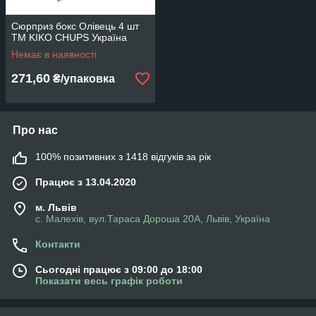
Сюрприз бокс Олівець 4 шт
ТМ KIKO CHUPS Україна
Немає в наявності
271,60
₴/упаковка
Про нас
100% позитивних з 1418 відгуків за рік
Працює з 13.04.2020
м. Львів
с. Малехів, вул.Тараса Дороша 20А, Львів, Україна
Контакти
Сьогодні працює з 09:00 до 18:00
Показати весь графік роботи