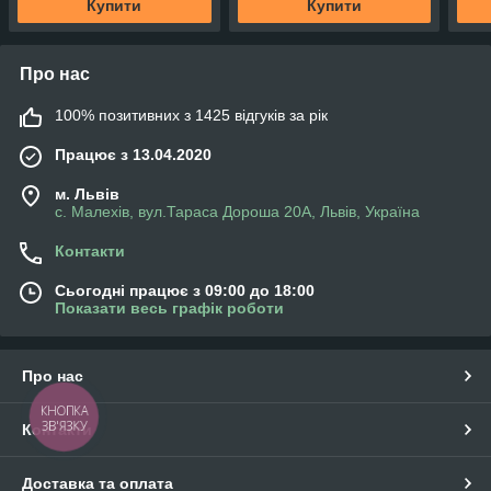
Купити
Купити
Про нас
100% позитивних з 1425 відгуків за рік
Працює з 13.04.2020
м. Львів
с. Малехів, вул.Тараса Дороша 20А, Львів, Україна
Контакти
Сьогодні працює з 09:00 до 18:00
Показати весь графік роботи
Про нас
КНОПКА
ЗВ'ЯЗКУ
Контакти
Доставка та оплата