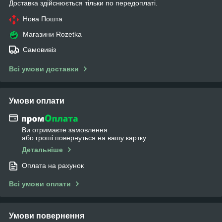
Доставка здійснюється тільки по передоплаті.
Нова Пошта
Магазини Rozetka
Самовивіз
Всі умови доставки
Умови оплати
Ви отримаєте замовлення
або гроші повернуться на вашу картку
Детальніше
Оплата на рахунок
Всі умови оплати
Умови повернення