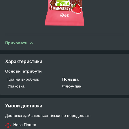
Приховати
Характеристики
Основні атрибути
Країна виробник
Польща
Упаковка
Флоу-пак
Умови доставки
Доставка здійснюється тільки по передоплаті.
Нова Пошта