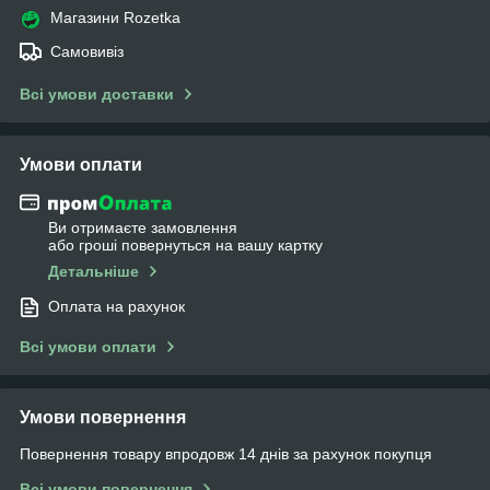
Магазини Rozetka
Самовивіз
Всі умови доставки
Умови оплати
Ви отримаєте замовлення
або гроші повернуться на вашу картку
Детальніше
Оплата на рахунок
Всі умови оплати
Умови повернення
Повернення товару впродовж 14 днів за рахунок покупця
Всі умови повернення