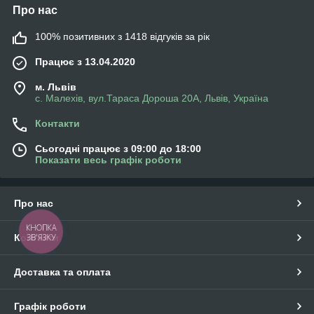
Про нас
100% позитивних з 1418 відгуків за рік
Працює з 13.04.2020
м. Львів
с. Малехів, вул.Тараса Дороша 20А, Львів, Україна
Контакти
Сьогодні працює з 09:00 до 18:00
Показати весь графік роботи
Про нас
КНОПКА
Контакти
ЗВ'ЯЗКУ
Доставка та оплата
Графік роботи