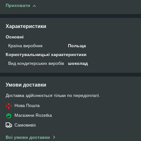
Приховати
Характеристики
Основні
Країна виробник
Польща
Користувальницькі характеристики
Вид кондитерських виробів
шоколад
Умови доставки
Доставка здійснюється тільки по передоплаті.
Нова Пошта
Магазини Rozetka
Самовивіз
Всі умови доставки