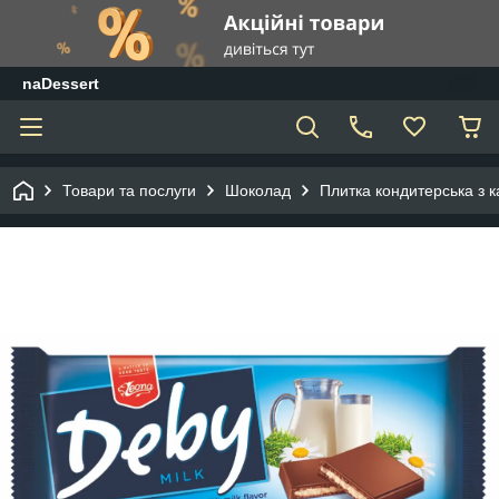
naDessert
Товари та послуги
Шоколад
Плитка кондитерська з 