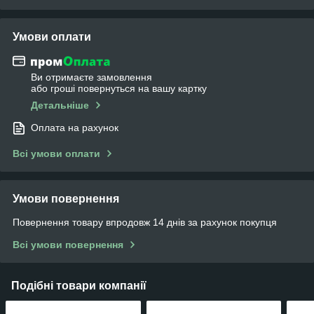
Умови оплати
Ви отримаєте замовлення
або гроші повернуться на вашу картку
Детальніше
Оплата на рахунок
Всі умови оплати
Умови повернення
Повернення товару впродовж 14 днів за рахунок покупця
Всі умови повернення
Подібні товари компанії