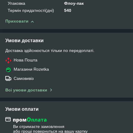
Упаковка
Флоу-пак
Термін придатності(дні)
540
Приховати
Умови доставки
Доставка здійснюється тільки по передоплаті.
Нова Пошта
Магазини Rozetka
Самовивіз
Всі умови доставки
Умови оплати
Ви отримаєте замовлення
або гроші повернуться на вашу картку