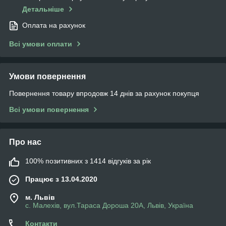
Детальніше
Оплата на рахунок
Всі умови оплати
Умови повернення
Повернення товару впродовж 14 днів за рахунок покупця
Всі умови повернення
Про нас
100% позитивних з 1414 відгуків за рік
Працює з 13.04.2020
м. Львів
с. Малехів, вул.Тараса Дороша 20А, Львів, Україна
Контакти