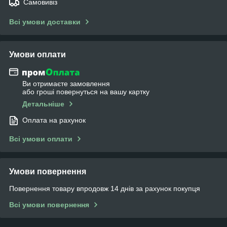
Самовивіз
Всі умови доставки
Умови оплати
Ви отримаєте замовлення
або гроші повернуться на вашу картку
Детальніше
Оплата на рахунок
Всі умови оплати
Умови повернення
Повернення товару впродовж 14 днів за рахунок покупця
Всі умови повернення