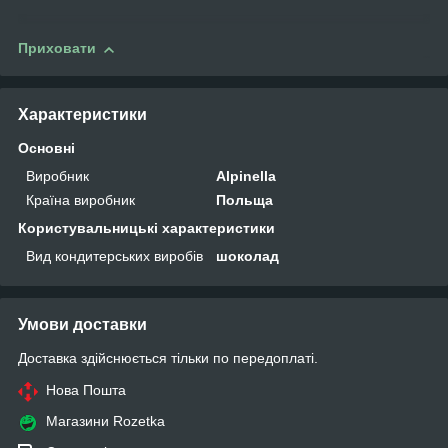
Приховати
Характеристики
Основні
Виробник
Alpinella
Країна виробник
Польща
Користувальницькі характеристики
Вид кондитерських виробів
шоколад
Умови доставки
Доставка здійснюється тільки по передоплаті.
Нова Пошта
Магазини Rozetka