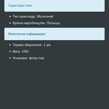
Характеристики
Тип шоколаду: Молочний
Країна виробництва: Польща
Логістична інформація:
Термін зберігання: 1 рік
Вага: 100г
Упаковка: флоу-пак