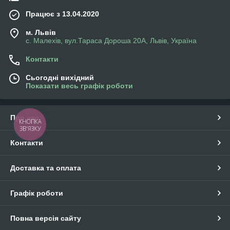
Працює з 13.04.2020
м. Львів
с. Малехів, вул.Тараса Дороша 20А, Львів, Україна
Контакти
Сьогодні вихідний
Показати весь графік роботи
Про нас
КНОПКА
ЗВ'ЯЗКУ
Контакти
Доставка та оплата
Графік роботи
Повна версія сайту