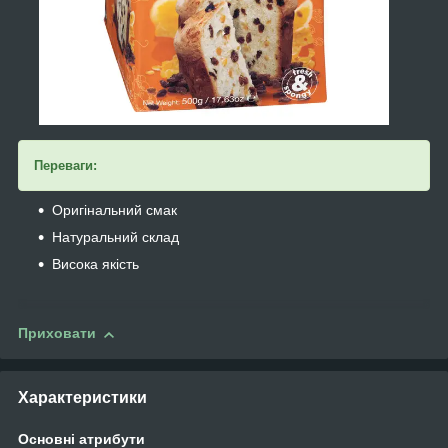
Переваги:
Оригінальний смак
Натуральний склад
Висока якість
Приховати
Характеристики
Основні атрибути