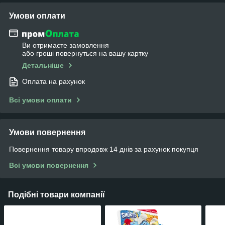
Умови оплати
Ви отримаєте замовлення
або гроші повернуться на вашу картку
Детальніше
Оплата на рахунок
Всі умови оплати
Умови повернення
Повернення товару впродовж 14 днів за рахунок покупця
Всі умови повернення
Подібні товари компанії