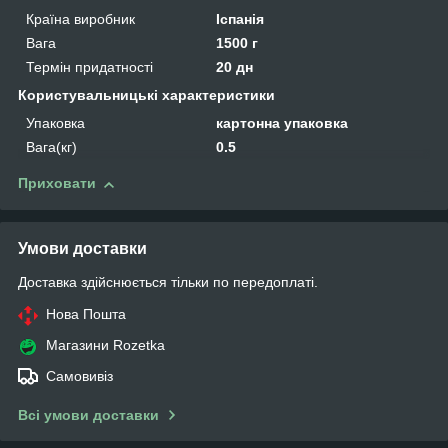
Країна виробник
Іспанія
Вага
1500 г
Термін придатності
20 дн
Користувальницькі характеристики
Упаковка
картонна упаковка
Вага(кг)
0.5
Приховати
Умови доставки
Доставка здійснюється тільки по передоплаті.
Нова Пошта
Магазини Rozetka
Самовивіз
Всі умови доставки