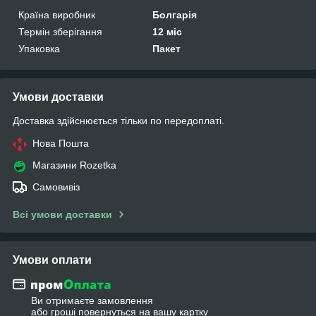
Країна виробник
Болгарія
Термін зберігання
12 міс
Упаковка
Пакет
Умови доставки
Доставка здійснюється тільки по передоплаті.
Нова Пошта
Магазини Rozetka
Самовивіз
Всі умови доставки
Умови оплати
Ви отримаєте замовлення
або гроші повернуться на вашу картку