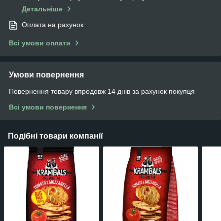
Детальніше
Оплата на рахунок
Всі умови оплати
Умови повернення
Повернення товару впродовж 14 днів за рахунок покупця
Всі умови повернення
Подібні товари компанії