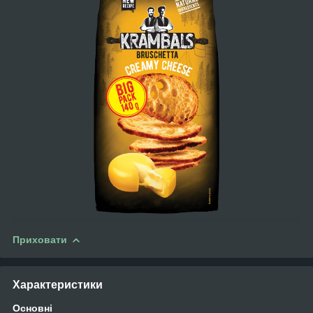
Приховати
Характеристики
Основні