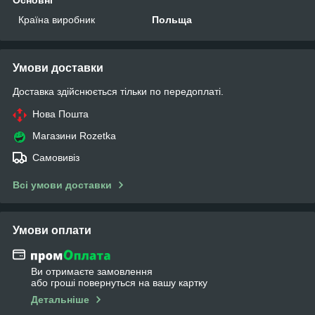
Основні
Країна виробник
Польща
Умови доставки
Доставка здійснюється тільки по передоплаті.
Нова Пошта
Магазини Rozetka
Самовивіз
Всі умови доставки
Умови оплати
Ви отримаєте замовлення
або гроші повернуться на вашу картку
Детальніше