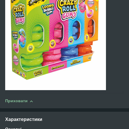
Приховати
Характеристики