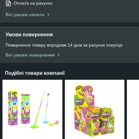
Оплата на рахунок
Всі умови оплати
Умови повернення
Повернення товару впродовж 14 днів за рахунок покупця
Всі умови повернення
Подібні товари компанії