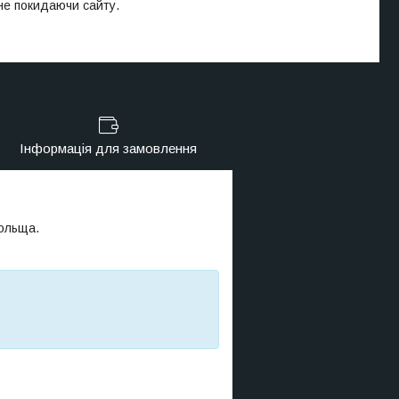
 не покидаючи сайту.
Інформація для замовлення
Польща.