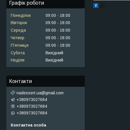
Графік роботи
Понеділок
09:00
18:00
Вівторок
09:00
18:00
Середа
09:00
18:00
Четвер
09:00
18:00
Пʼятниця
09:00
18:00
Субота
Вихідний
Неділя
Вихідний
Контакти
nadessert.ua@gmail.com
+380973027684
+380973027684
+380973027684