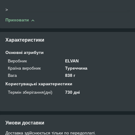
>
Приховати
Характеристики
Основні атрибути
Виробник
ELVAN
Країна виробник
Туреччина
Вага
838 г
Користувацькi характеристики
Термін зберігання(дні)
730 дні
Умови доставки
Доставка здійснюється тільки по передоплаті.