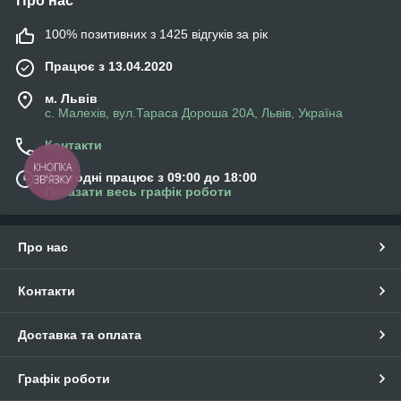
Про нас
100% позитивних з 1425 відгуків за рік
Працює з 13.04.2020
м. Львів
с. Малехів, вул.Тараса Дороша 20А, Львів, Україна
Контакти
КНОПКА
Сьогодні працює з 09:00 до 18:00
ЗВ'ЯЗКУ
Показати весь графік роботи
Про нас
Контакти
Доставка та оплата
Графік роботи