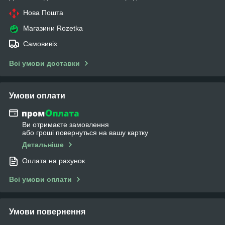
Нова Пошта
Магазини Rozetka
Самовивіз
Всі умови доставки
Умови оплати
Ви отримаєте замовлення
або гроші повернуться на вашу картку
Детальніше
Оплата на рахунок
Всі умови оплати
Умови повернення