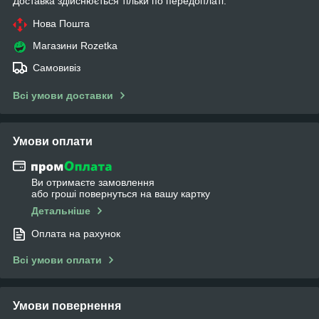
Доставка здійснюється тільки по передоплаті.
Нова Пошта
Магазини Rozetka
Самовивіз
Всі умови доставки
Умови оплати
Ви отримаєте замовлення
або гроші повернуться на вашу картку
Детальніше
Оплата на рахунок
Всі умови оплати
Умови повернення