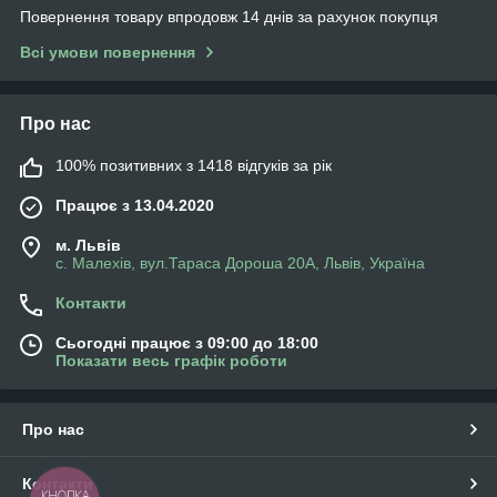
Повернення товару впродовж 14 днів за рахунок покупця
Всі умови повернення
Про нас
100% позитивних з 1418 відгуків за рік
Працює з 13.04.2020
м. Львів
с. Малехів, вул.Тараса Дороша 20А, Львів, Україна
Контакти
Сьогодні працює з 09:00 до 18:00
Показати весь графік роботи
Про нас
Контакти
КНОПКА