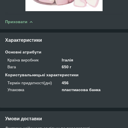
Приховати
Характеристики
Основні атрибути
Країна виробник
Італія
Вага
650 г
Користувальницькі характеристики
Термін придатності(дні)
456
Упаковка
пластмасова банка
Умови доставки