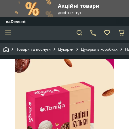
naDessert
Товари та послуги
Цукерки
Цукерки в коробках
На