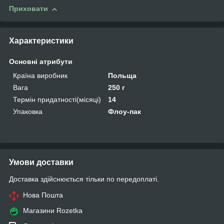
Приховати
Характеристики
Основні атрибути
Країна виробник
Польща
Вага
250 г
Термін придатності(місяці)
14
Упаковка
Флоу-пак
Умови доставки
Доставка здійснюється тільки по передоплаті.
Нова Пошта
Магазини Rozetka