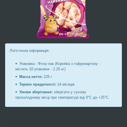
Логістична інформація:
Упаковка - Флоу-пак (Коробка з гофрокартону -
містить 10 упаковок - 2.25 кг)
Масса нетто:
225 г
Термін придатності:
14 місяців
Умови зберігання:
зберігати у сухому
прохолодному місці при температурі від 0°C до +25°C.