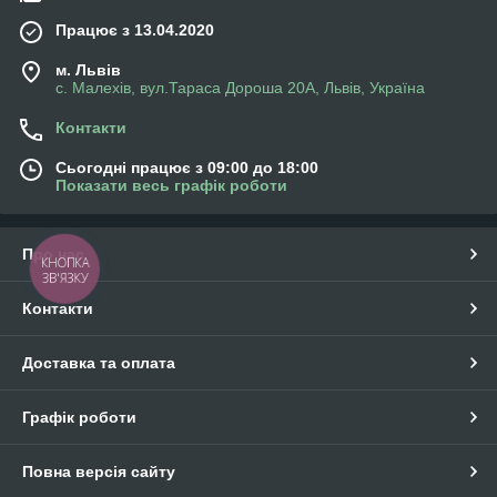
Працює з 13.04.2020
м. Львів
с. Малехів, вул.Тараса Дороша 20А, Львів, Україна
Контакти
Сьогодні працює з 09:00 до 18:00
Показати весь графік роботи
Про нас
КНОПКА
ЗВ'ЯЗКУ
Контакти
Доставка та оплата
Графік роботи
Повна версія сайту