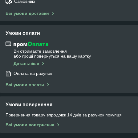
Самовивіз
Всі умови доставки
Умови оплати
Ви отримаєте замовлення
або гроші повернуться на вашу картку
Детальніше
Оплата на рахунок
Всі умови оплати
Умови повернення
Повернення товару впродовж 14 днів за рахунок покупця
Всі умови повернення