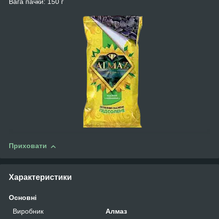
Вага пачки: 150 г
Приховати
Характеристики
Основні
Виробник
Алмаз