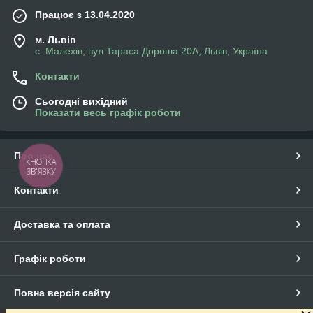
Працює з 13.04.2020
м. Львів
с. Малехів, вул.Тараса Дороша 20А, Львів, Україна
Контакти
Сьогодні вихідний
Показати весь графік роботи
Про нас
КНОПКА
ЗВ'ЯЗКУ
Контакти
Доставка та оплата
Графік роботи
Повна версія сайту