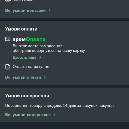
Всі умови доставки
Умови оплати
Ви отримаєте замовлення
або гроші повернуться на вашу картку
Детальніше
Оплата на рахунок
Всі умови оплати
Умови повернення
Повернення товару впродовж 14 днів за рахунок покупця
Всі умови повернення