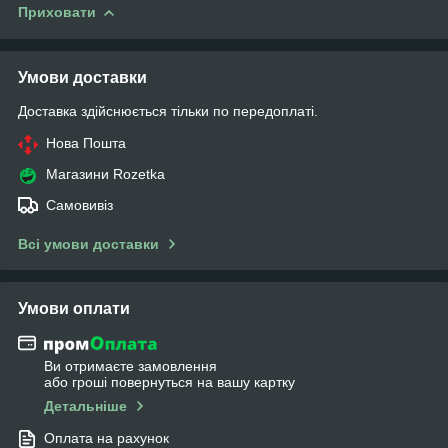
Приховати
Умови доставки
Доставка здійснюється тільки по передоплаті.
Нова Пошта
Магазини Rozetka
Самовивіз
Всі умови доставки
Умови оплати
Ви отримаєте замовлення
або гроші повернуться на вашу картку
Детальніше
Оплата на рахунок