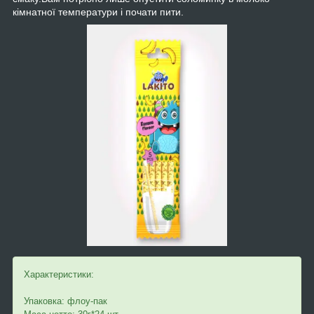
кімнатної температури і почати пити.
Характеристики:
Упаковка: флоу-пак