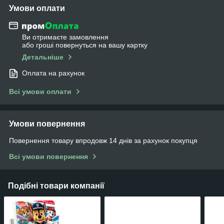
Умови оплати
Ви отримаєте замовлення
або гроші повернуться на вашу картку
Детальніше
Оплата на рахунок
Всі умови оплати
Умови повернення
Повернення товару впродовж 14 днів за рахунок покупця
Всі умови повернення
Подібні товари компанії