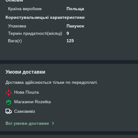
Країна виробник
Польща
Користувальницькі характеристики
Упаковка
Пакунок
Термін придатності(місяці)
9
Вага(г)
125
Умови доставки
Доставка здійснюється тільки по передоплаті.
Нова Пошта
Магазини Rozetka
Самовивіз
Всі умови доставки