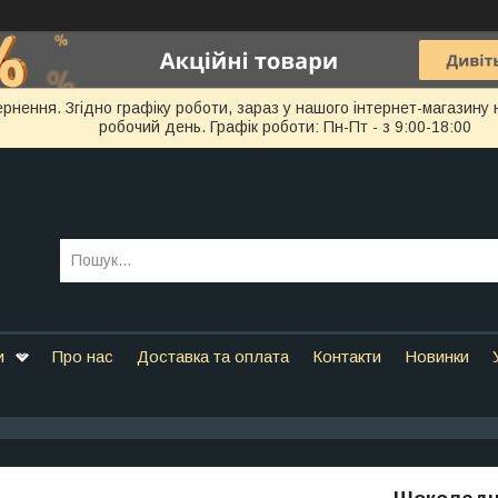
ернення. Згідно графіку роботи, зараз у нашого інтернет-магазин
робочий день. Графік роботи: Пн-Пт - з 9:00-18:00
и
Про нас
Доставка та оплата
Контакти
Новинки