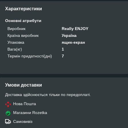
Характеристики
Основні атрибути
Виробник
Really ENJOY
Країна виробник
Україна
Упаковка
ящик-екран
Вага(кг)
1
Термін придатності(дні)
7
Умови доставки
Доставка здійснюється тільки по передоплаті.
Нова Пошта
Магазини Rozetka
Самовивіз