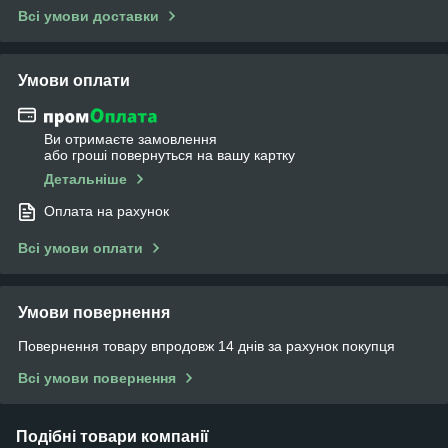
Всі умови доставки
Умови оплати
Ви отримаєте замовлення
або гроші повернуться на вашу картку
Детальніше
Оплата на рахунок
Всі умови оплати
Умови повернення
Повернення товару впродовж 14 днів за рахунок покупця
Всі умови повернення
Подібні товари компанії