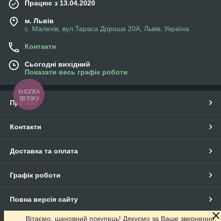
Працює з 13.04.2020
м. Львів
с. Малехів, вул.Тараса Дороша 20А, Львів, Україна
Контакти
Сьогодні вихідний
Показати весь графік роботи
КНОПКА
ЗВ'ЯЗКУ
Про нас
Контакти
Доставка та оплата
Графік роботи
Повна версія сайту
Вітаємо, шановний покупець! Дякуємо за Ваше звернення.