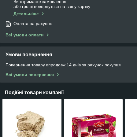
Ви отримаєте замовлення
або гроші повернуться на вашу картку
Детальніше
Оплата на рахунок
Всі умови оплати
Умови повернення
Повернення товару впродовж 14 днів за рахунок покупця
Всі умови повернення
Подібні товари компанії