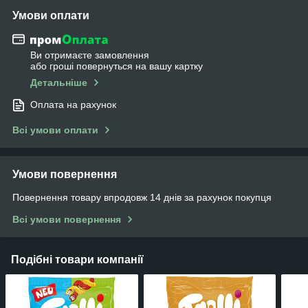
Умови оплати
Ви отримаєте замовлення
або гроші повернуться на вашу картку
Детальніше
Оплата на рахунок
Всі умови оплати
Умови повернення
Повернення товару впродовж 14 днів за рахунок покупця
Всі умови повернення
Подібні товари компанії