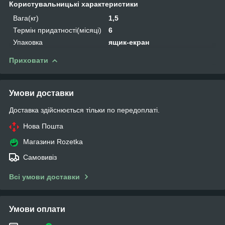
Користувальницькі характеристики
Вага(кг)
1,5
Термін придатності(місяці)
6
Упаковка
ящик-екран
Приховати
Умови доставки
Доставка здійснюється тільки по передоплаті.
Нова Пошта
Магазини Rozetka
Самовивіз
Всі умови доставки
Умови оплати