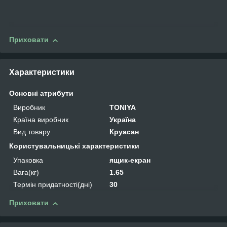
Приховати
Характеристики
Основні атрибути
Виробник
TONIYA
Країна виробник
Україна
Вид товару
Круасан
Користувальницькі характеристики
Упаковка
ящик-екран
Вага(кг)
1.65
Термін придатності(дні)
30
Приховати