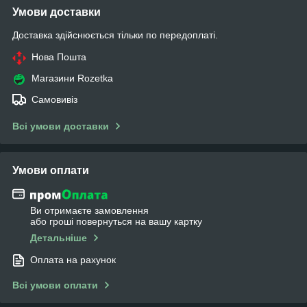
Умови доставки
Доставка здійснюється тільки по передоплаті.
Нова Пошта
Магазини Rozetka
Самовивіз
Всі умови доставки
Умови оплати
Ви отримаєте замовлення
або гроші повернуться на вашу картку
Детальніше
Оплата на рахунок
Всі умови оплати