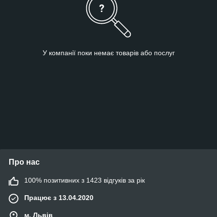
У компанії поки немає товарів або послуг
Про нас
100% позитивних з 1423 відгуків за рік
Працює з 13.04.2020
м. Львів