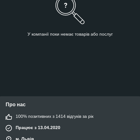
У компанії поки немає товарів або послуг
Про нас
100% позитивних з 1414 відгуків за рік
Працює з 13.04.2020
м. Львів