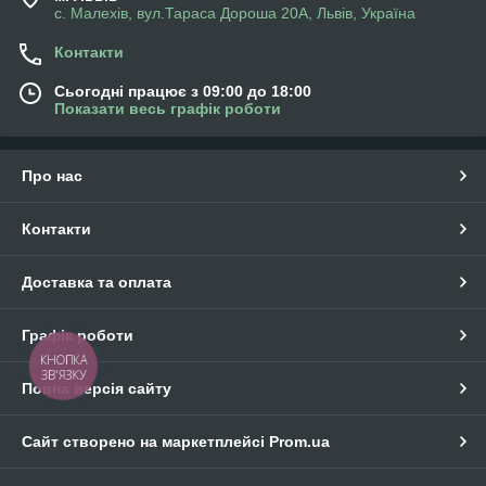
с. Малехів, вул.Тараса Дороша 20А, Львів, Україна
Контакти
Сьогодні працює з 09:00 до 18:00
Показати весь графік роботи
Про нас
Контакти
Доставка та оплата
Графік роботи
КНОПКА
ЗВ'ЯЗКУ
Повна версія сайту
Сайт створено на маркетплейсі
Prom.ua