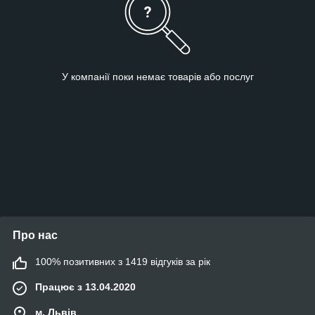
У компанії поки немає товарів або послуг
Про нас
100% позитивних з 1419 відгуків за рік
Працює з 13.04.2020
м. Львів