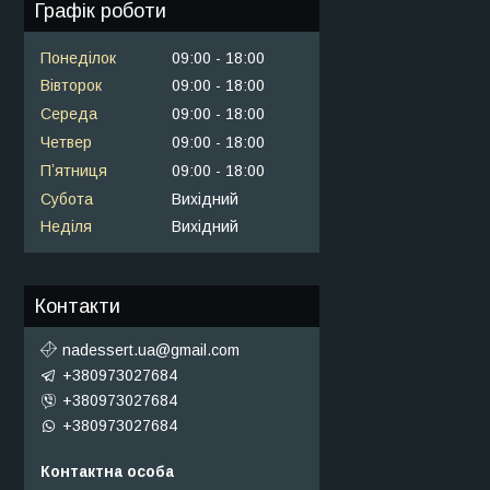
Графік роботи
Понеділок
09:00
18:00
Вівторок
09:00
18:00
Середа
09:00
18:00
Четвер
09:00
18:00
Пʼятниця
09:00
18:00
Субота
Вихідний
Неділя
Вихідний
Контакти
nadessert.ua@gmail.com
+380973027684
+380973027684
+380973027684