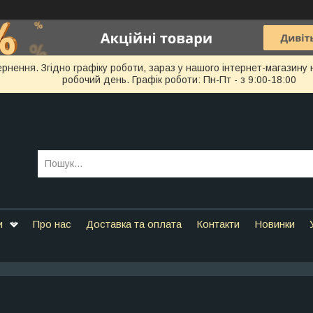
ернення. Згідно графіку роботи, зараз у нашого інтернет-магазин
робочий день. Графік роботи: Пн-Пт - з 9:00-18:00
и
Про нас
Доставка та оплата
Контакти
Новинки