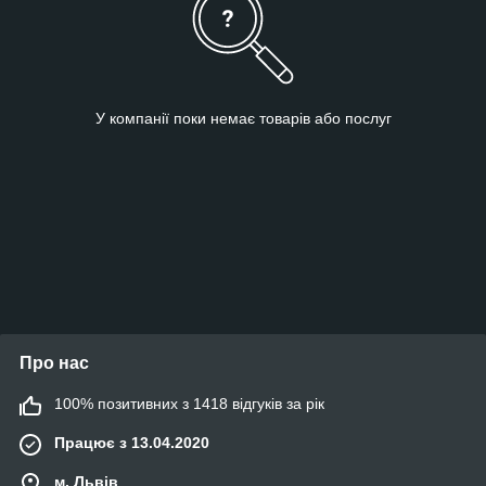
У компанії поки немає товарів або послуг
Про нас
100% позитивних з 1418 відгуків за рік
Працює з 13.04.2020
м. Львів