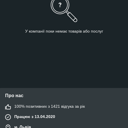
У компанії поки немає товарів або послуг
Про нас
100% позитивних з 1421 відгука за рік
Працює з 13.04.2020
м. Львів