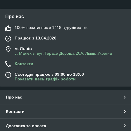
Про нас
100% позитивних з 1418 відгуків за рік
Працює з 13.04.2020
м. Львів
с. Малехів, вул.Тараса Дороша 20А, Львів, Україна
Контакти
Сьогодні працює з 09:00 до 18:00
Показати весь графік роботи
Про нас
Контакти
Доставка та оплата